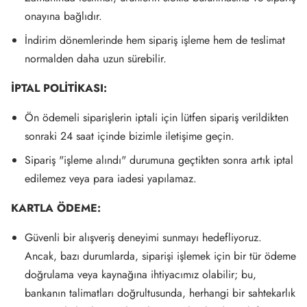
onayına bağlıdır.
İndirim dönemlerinde hem sipariş işleme hem de teslimat
normalden daha uzun sürebilir.
İPTAL POLİTİKASI:
Ön ödemeli siparişlerin iptali için lütfen sipariş verildikten
sonraki 24 saat içinde bizimle iletişime geçin.
Sipariş "işleme alındı" durumuna geçtikten sonra artık iptal
edilemez veya para iadesi yapılamaz.
KARTLA ÖDEME:
Güvenli bir alışveriş deneyimi sunmayı hedefliyoruz.
Ancak, bazı durumlarda, siparişi işlemek için bir tür ödeme
doğrulama veya kaynağına ihtiyacımız olabilir; bu,
bankanın talimatları doğrultusunda, herhangi bir sahtekarlık