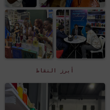
أبرز النقاط