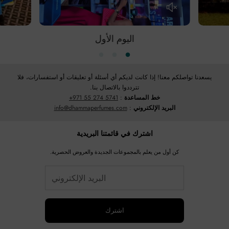
اليوم الأول
يسعدنا تواصلكم معنا! إذا كانت لديكم أي أسئلة أو تعليقات أو استفسارات، فلا
تترددوا بالاتصال بنا.
خط المساعدة
:
+971 55 274 5741
البريد الإلكتروني
:
info@dhammaperfumes.com
اشترك في قائمتنا البريدية
كن أول من يعلم بالمجموعات الجديدة والعروض الحصرية.
اشترك