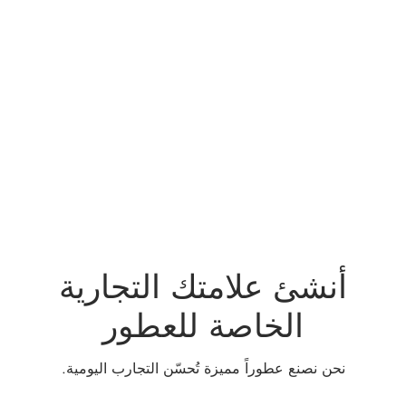
أنشئ علامتك التجارية
الخاصة للعطور
نحن نصنع عطوراً مميزة تُحسّن التجارب اليومية.