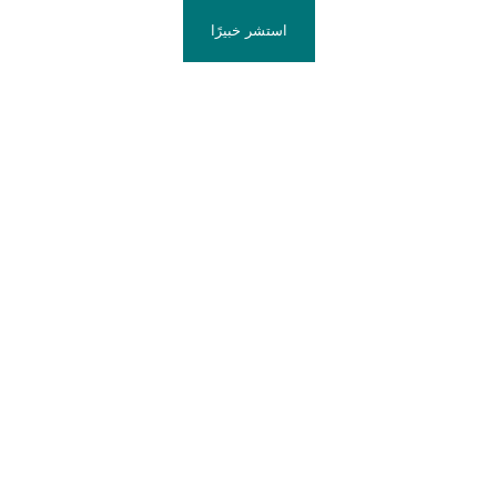
استشر خبيرًا