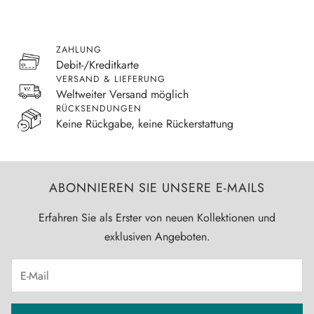
ZAHLUNG
Debit-/Kreditkarte
VERSAND & LIEFERUNG
Weltweiter Versand möglich
RÜCKSENDUNGEN
Keine Rückgabe, keine Rückerstattung
ABONNIEREN SIE UNSERE E-MAILS
Erfahren Sie als Erster von neuen Kollektionen und
exklusiven Angeboten.