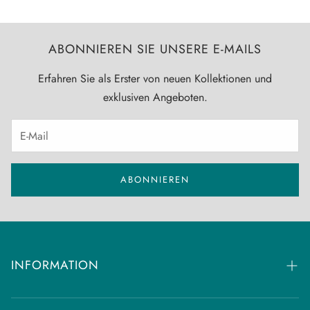
ABONNIEREN SIE UNSERE E-MAILS
Erfahren Sie als Erster von neuen Kollektionen und
exklusiven Angeboten.
ABONNIEREN
INFORMATION
Häufig gestellte Fragen