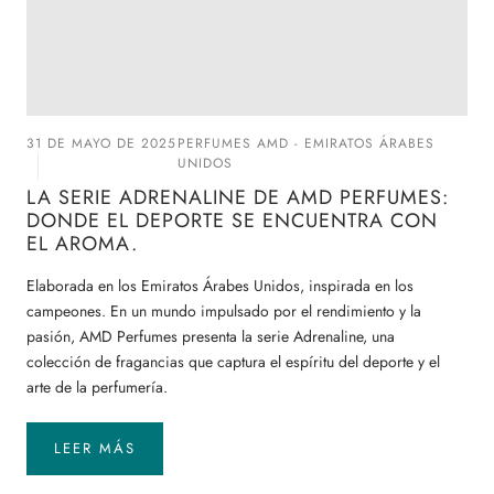
31 DE MAYO DE 2025
PERFUMES AMD - EMIRATOS ÁRABES
UNIDOS
LA SERIE ADRENALINE DE AMD PERFUMES:
DONDE EL DEPORTE SE ENCUENTRA CON
EL AROMA.
Elaborada en los Emiratos Árabes Unidos, inspirada en los
campeones. En un mundo impulsado por el rendimiento y la
pasión, AMD Perfumes presenta la serie Adrenaline, una
colección de fragancias que captura el espíritu del deporte y el
arte de la perfumería.
LEER MÁS