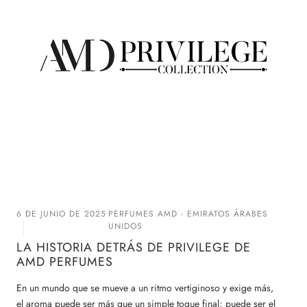
6 DE JUNIO DE 2025
PERFUMES AMD - EMIRATOS ÁRABES
UNIDOS
LA HISTORIA DETRÁS DE PRIVILEGE DE
AMD PERFUMES
En un mundo que se mueve a un ritmo vertiginoso y exige más,
el aroma puede ser más que un simple toque final; puede ser el