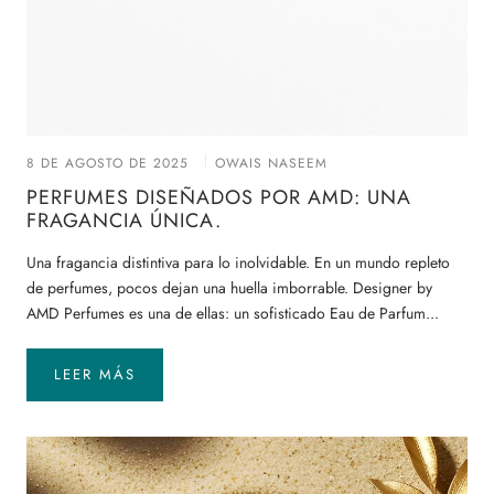
8 DE AGOSTO DE 2025
OWAIS NASEEM
PERFUMES DISEÑADOS POR AMD: UNA
FRAGANCIA ÚNICA.
Una fragancia distintiva para lo inolvidable. En un mundo repleto
de perfumes, pocos dejan una huella imborrable. Designer by
AMD Perfumes es una de ellas: un sofisticado Eau de Parfum...
LEER MÁS