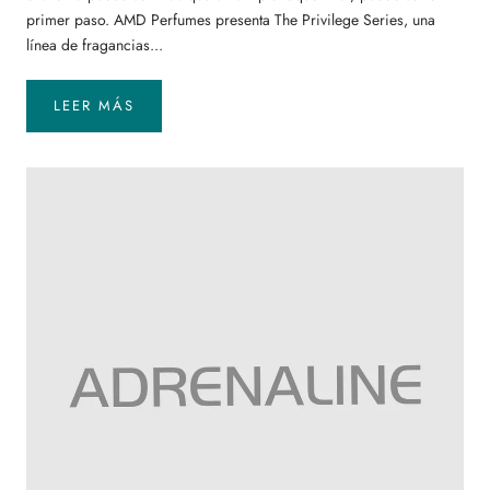
primer paso. AMD Perfumes presenta The Privilege Series, una
línea de fragancias...
LEER MÁS