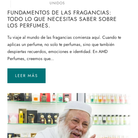
UNIDOS
FUNDAMENTOS DE LAS FRAGANCIAS:
TODO LO QUE NECESITAS SABER SOBRE
LOS PERFUMES.
Tu viaje al mundo de las fragancias comienza aquí. Cuando te
aplicas un perfume, no solo te perfumas, sino que también
despiertas recuerdos, emociones e identidad. En AMD
Perfumes, creemos que...
LEER MÁS