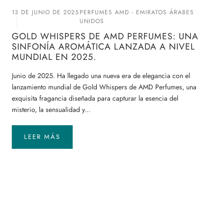
13 DE JUNIO DE 2025
PERFUMES AMD - EMIRATOS ÁRABES
UNIDOS
GOLD WHISPERS DE AMD PERFUMES: UNA
SINFONÍA AROMÁTICA LANZADA A NIVEL
MUNDIAL EN 2025.
Junio ​​de 2025. Ha llegado una nueva era de elegancia con el
lanzamiento mundial de Gold Whispers de AMD Perfumes, una
exquisita fragancia diseñada para capturar la esencia del
misterio, la sensualidad y...
LEER MÁS