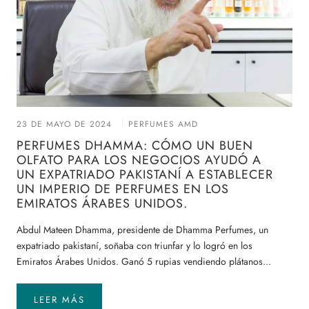
23 DE MAYO DE 2024
PERFUMES AMD
PERFUMES DHAMMA: CÓMO UN BUEN
OLFATO PARA LOS NEGOCIOS AYUDÓ A
UN EXPATRIADO PAKISTANÍ A ESTABLECER
UN IMPERIO DE PERFUMES EN LOS
EMIRATOS ÁRABES UNIDOS.
Abdul Mateen Dhamma, presidente de Dhamma Perfumes, un
expatriado pakistaní, soñaba con triunfar y lo logró en los
Emiratos Árabes Unidos. Ganó 5 rupias vendiendo plátanos...
LEER MÁS