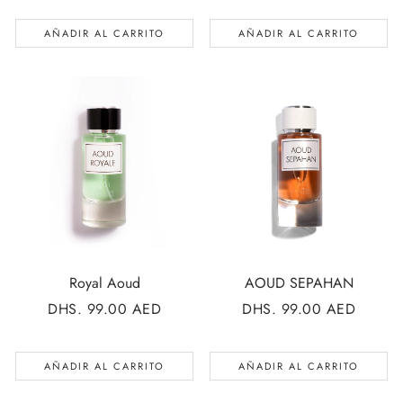
AÑADIR AL CARRITO
AÑADIR AL CARRITO
Royal Aoud
AOUD SEPAHAN
PRECIO
DHS. 99.00 AED
PRECIO
DHS. 99.00 AED
REGULAR
REGULAR
AÑADIR AL CARRITO
AÑADIR AL CARRITO