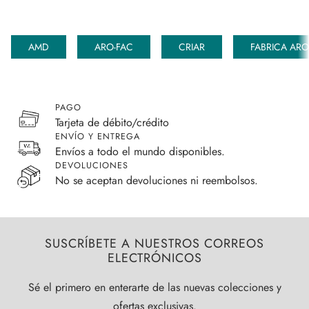
AMD
ARO-FAC
CRIAR
FABRICA AR
PAGO
Tarjeta de débito/crédito
ENVÍO Y ENTREGA
Envíos a todo el mundo disponibles.
DEVOLUCIONES
No se aceptan devoluciones ni reembolsos.
SUSCRÍBETE A NUESTROS CORREOS
ELECTRÓNICOS
Sé el primero en enterarte de las nuevas colecciones y
ofertas exclusivas.