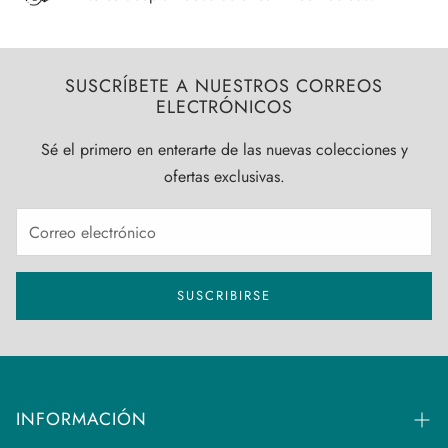
SUSCRÍBETE A NUESTROS CORREOS
ELECTRÓNICOS
Sé el primero en enterarte de las nuevas colecciones y
ofertas exclusivas.
SUSCRIBIRSE
INFORMACIÓN